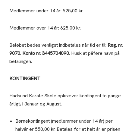
Medlemmer under 14 år: 525,00 kr.
Medlemmer over 14 år: 625,00 kr.
Beløbet bedes venligst indbetales når tid er til:
Reg. nr.
9070. Konto nr. 3445704090
. Husk at påføre navn på
betalingen.
KONTINGENT
Hadsund Karate Skole opkræver kontingent to gange
årligt, i Januar og August.
Børnekontingent (medlemmer under 14 år) per
halvår er 550,00 kr. Betales for et helt år er prisen