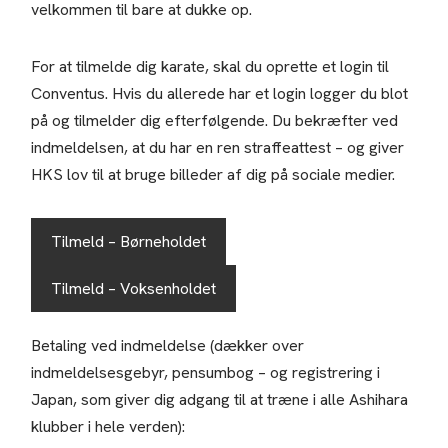
velkommen til bare at dukke op.
For at tilmelde dig karate, skal du oprette et login til
Conventus. Hvis du allerede har et login logger du blot
på og tilmelder dig efterfølgende. Du bekræfter ved
indmeldelsen, at du har en ren straffeattest – og giver
HKS lov til at bruge billeder af dig på sociale medier.
Tilmeld – Børneholdet
Tilmeld – Voksenholdet
Betaling ved indmeldelse (dækker over
indmeldelsesgebyr, pensumbog – og registrering i
Japan, som giver dig adgang til at træne i alle Ashihara
klubber i hele verden):